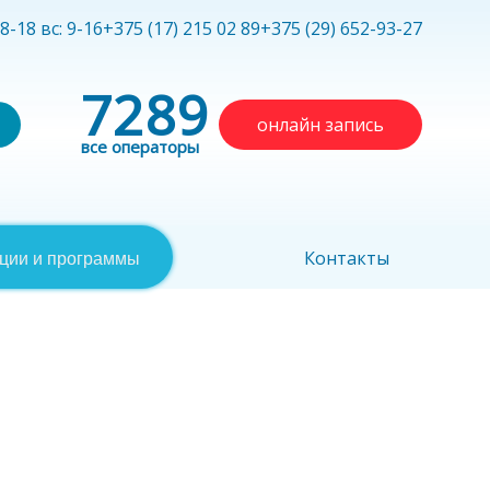
 8-18 вс: 9-16
+375 (17) 215 02 89
+375 (29) 652-93-27
7289
онлайн запись
все операторы
Контакты
ции и программы