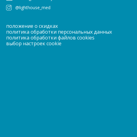
@lighthouse_med
положение о скидках
политика обработки персональных данных
политика обработки файлов cookies
выбор настроек cookie