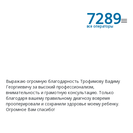
7289
все операторы
Найти
Выражаю огромную благодарность Трофимову Вадиму
Георгиевичу за высокий профессионализм,
внимательность и грамотную консультацию. Только
благодаря вашему правильному диагнозу вовремя
прооперировали и сохранили здоровье моему ребенку.
Огромное Вам спасибо!