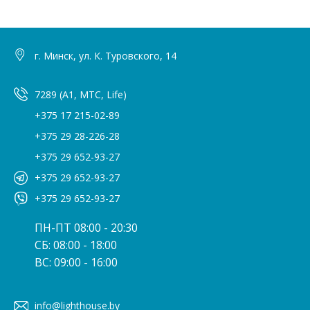
г. Минск, ул. К. Туровского, 14
7289 (A1, МТС, Life)
+375 17 215-02-89
+375 29 28-226-28
+375 29 652-93-27
+375 29 652-93-27
+375 29 652-93-27
ПН-ПТ 08:00 - 20:30
СБ: 08:00 - 18:00
ВС: 09:00 - 16:00
info@lighthouse.by