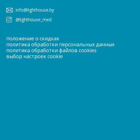
info@lighthouse.by
@lighthouse_med
положение о скидках
политика обработки персональных данных
политика обработки файлов cookies
выбор настроек cookie