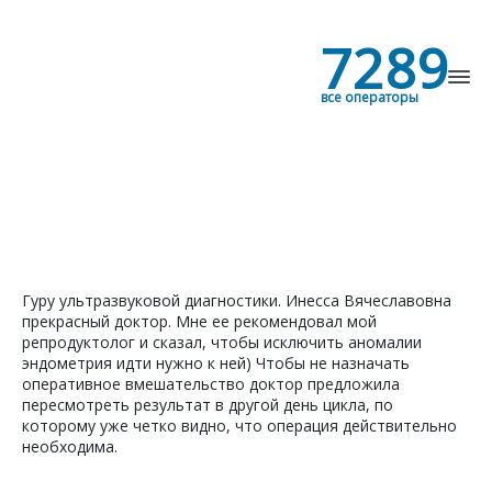
7289
все операторы
Найти
Гуру ультразвуковой диагностики. Инесса Вячеславовна
прекрасный доктор. Мне ее рекомендовал мой
репродуктолог и сказал, чтобы исключить аномалии
эндометрия идти нужно к ней) Чтобы не назначать
оперативное вмешательство доктор предложила
пересмотреть результат в другой день цикла, по
которому уже четко видно, что операция действительно
необходима.