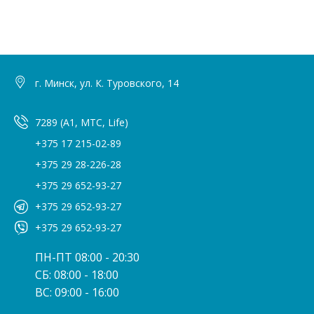
г. Минск, ул. К. Туровского, 14
7289 (A1, МТС, Life)
+375 17 215-02-89
+375 29 28-226-28
+375 29 652-93-27
+375 29 652-93-27
+375 29 652-93-27
ПН-ПТ 08:00 - 20:30
СБ: 08:00 - 18:00
ВС: 09:00 - 16:00