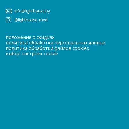
info@lighthouse.by
@lighthouse_med
положение о скидках
политика обработки персональных данных
политика обработки файлов cookies
выбор настроек cookie