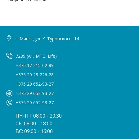
г. Минск, ул. К. Туровского, 14
7289 (A1, МТС, Life)
+375 17 215-02-89
+375 29 28-226-28
+375 29 652-93-27
+375 29 652-93-27
+375 29 652-93-27
ПН-ПТ 08:00 - 20:30
СБ: 08:00 - 18:00
ВС: 09:00 - 16:00