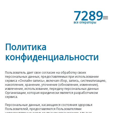
7289
все операторы
Найти
Политика
конфиденциальности
Пользователь дает свое согласие на обработку своих
персональных данных, предоставляемых при использовании
сервиса «Онлайн-запись», включая сбор, запись, систематизацию,
накопление, хранение, уточнение (обновление, изменение),
извлечение, использование, передачу персональных данных
Организации, которая юридически является разработчиком
сервиса.
Персональные данные, касающиеся состояния здоровья
Пользователей, предоставляются Пользователями
непосредственно и только врачам организации, где они