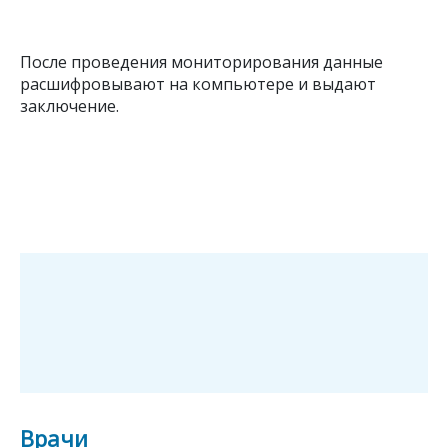
После проведения мониторирования данные
расшифровывают на компьютере и выдают
заключение.
Врачи