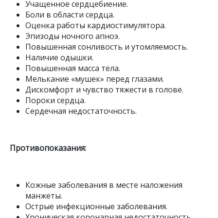
Учащенное сердцебиение.
Боли в области сердца.
Оценка работы кардиостимулятора.
Эпизоды ночного апноэ.
Повышенная сонливость и утомляемость.
Наличие одышки.
Повышенная масса тела.
Мелькание «мушек» перед глазами.
Дискомфорт и чувство тяжести в голове.
Пороки сердца.
Сердечная недостаточность.
Противопоказания:
Кожные заболевания в месте наложения
манжеты.
Острые инфекционные заболевания.
Хроническая коронарная недостаточность.