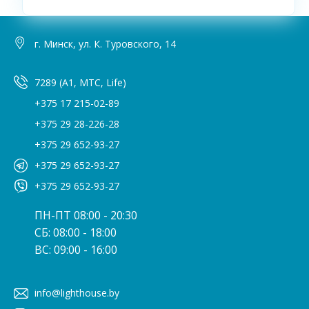
г. Минск, ул. К. Туровского, 14
7289 (A1, МТС, Life)
+375 17 215-02-89
+375 29 28-226-28
+375 29 652-93-27
+375 29 652-93-27
+375 29 652-93-27
ПН-ПТ 08:00 - 20:30
СБ: 08:00 - 18:00
ВС: 09:00 - 16:00
info@lighthouse.by