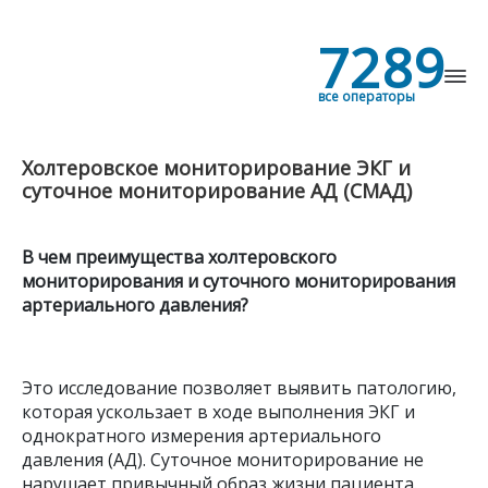
7289
все операторы
Холтеровское мониторирование ЭКГ и
Найти
суточное мониторирование АД (СМАД)
В чем преимущества холтеровского
мониторирования и суточного мониторирования
артериального давления?
Это исследование позволяет выявить патологию,
которая ускользает в ходе выполнения ЭКГ и
однократного измерения артериального
давления (АД). Суточное мониторирование не
нарушает привычный образ жизни пациента.