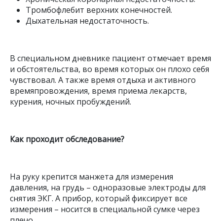
Тромбофлебит верхних конечностей.
Дыхательная недостаточность.
В специальном дневнике пациент отмечает время
и обстоятельства, во время которых он плохо себя
чувствовал. А также время отдыха и активного
времяпровождения, время приема лекарств,
курения, ночных пробуждений.
Как проходит обследование?
На руку крепится манжета для измерения
давления, на грудь – одноразовые электроды для
снятия ЭКГ. А прибор, который фиксирует все
измерения – носится в специальной сумке через
плечо.