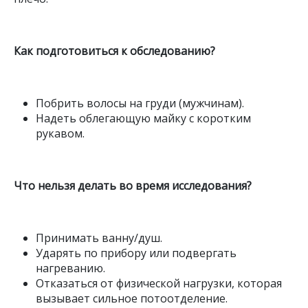
Как подготовиться к обследованию?
Побрить волосы на груди (мужчинам).
Надеть облегающую майку с коротким
рукавом.
Что нельзя делать во время исследования?
Принимать ванну/душ.
Ударять по прибору или подвергать
нагреванию.
Отказаться от физической нагрузки, которая
вызывает сильное потоотделение.