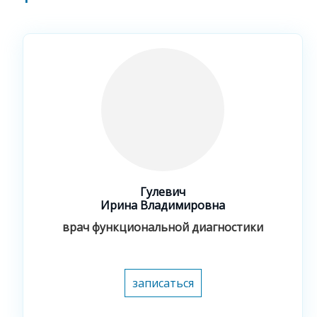
Гулевич
Ирина Владимировна
врач функциональной диагностики
записаться