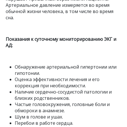
Артериальное давление измеряется во время
обычной жизни человека, в том числе во время
сна.
Показания к суточному мониторированию ЭКГ и
АД:
Обнаружение артериальной гипертонии или
гипотонии.
Оценка эффективности лечения и его
коррекция при необходимости.
Наличие сердечно-сосудистой патологии и
близких родственников.
Частые головокружения, головные боли и
обмороки в анамнезе.
Шум в голове и ушах.
Перебои в работе сердца.