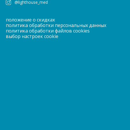
@lighthouse_med
положение о скидках
политика обработки персональных данных
политика обработки файлов cookies
выбор настроек cookie