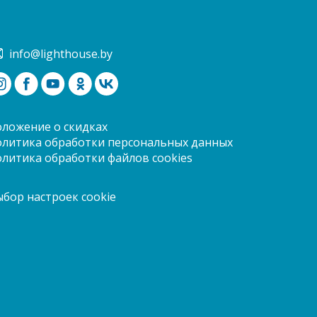
info@lighthouse.by
оложение о скидках
олитика обработки персональных данных
олитика обработки файлов cookies
ыбор настроек cookie