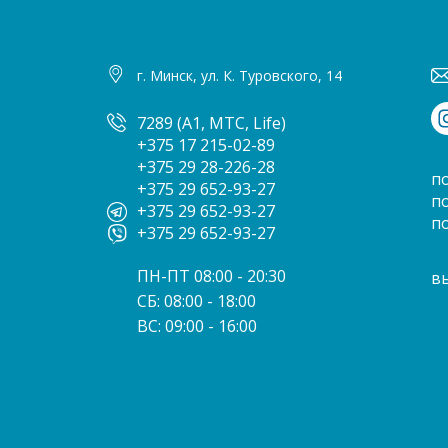
г. Минск, ул. К. Туровского, 14
7289 (A1, МТС, Life)
+375 17 215-02-89
+375 29 28-226-28
п
+375 29 652-93-27
п
+375 29 652-93-27
п
+375 29 652-93-27
ПН-ПТ 08:00 - 20:30
в
СБ: 08:00 - 18:00
ВС: 09:00 - 16:00