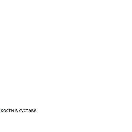
кости в суставе.