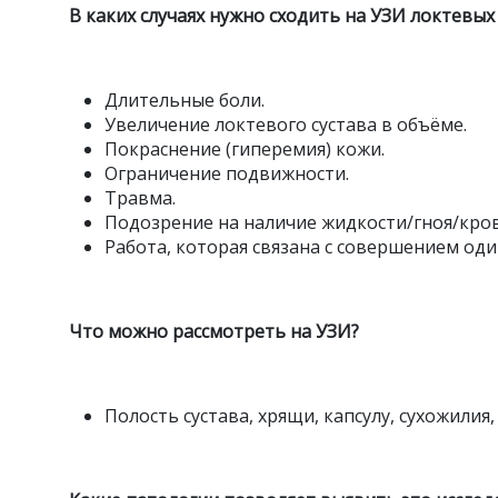
В каких случаях нужно сходить на УЗИ локтевых
Длительные боли.
Увеличение локтевого сустава в объёме.
Покраснение (гиперемия) кожи.
Ограничение подвижности.
Травма.
Подозрение на наличие жидкости/гноя/крови
Работа, которая связана с совершением од
Что можно рассмотреть на УЗИ?
Полость сустава, хрящи, капсулу, сухожилия,