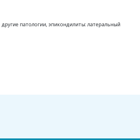
 другие патологии, эпикондилиты: латеральный