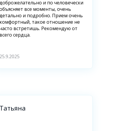
доброжелательно и по человечески
объясняет все моменты, очень
детально и подробно. Прием очень
комфортный, такое отношение не
часто встретишь. Рекомендую от
всего сердца.
25.9.2025
Татьяна