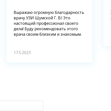
Выражаю огромную благодарность
врачу УЗИ Шумской Г. В.! Это
настоящий профессионал своего
дела! Буду рекомендовать этого
врача своим близким и знакомым.
17.5.2023