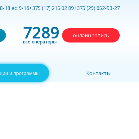
 8-18 вс: 9-16
+375 (17) 215 02 89
+375 (29) 652-93-27
7289
онлайн запись
все операторы
Контакты
ции и программы