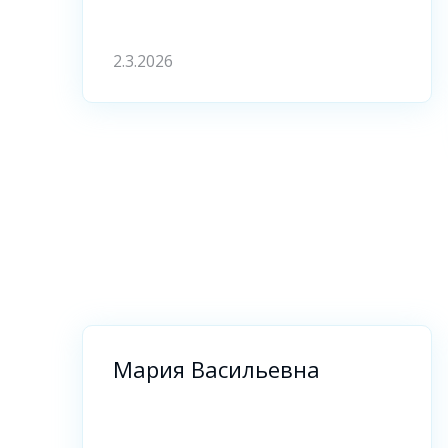
2.3.2026
Мария Васильевна