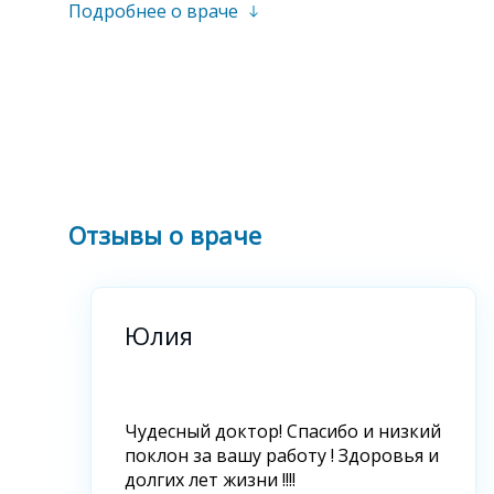
Подробнее о враче
Отзывы о враче
Юлия
Чудесный доктор! Спасибо и низкий
поклон за вашу работу ! Здоровья и
долгих лет жизни !!!!