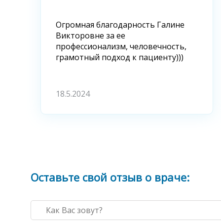
Огромная благодарность Галине
Викторовне за ее
профессионализм, человечность,
грамотный подход к пациенту)))
18.5.2024
Оставьте свой отзыв о враче: