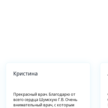
Кристина
Прекрасный врач. Благодарю от
всего сердца Шумскую Г.В. Очень
внимательный врач, с которым