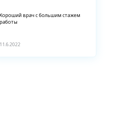
Хороший врач с большим стажем
работы
11.6.2022