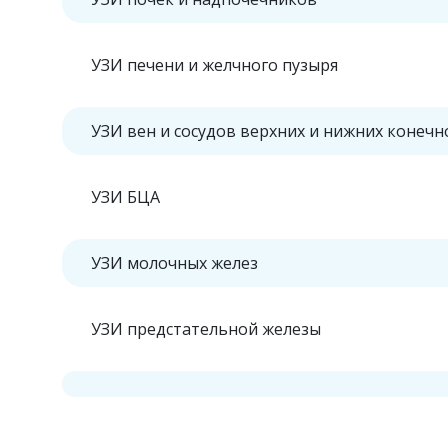
УЗИ печени и желчного пузыря
УЗИ вен и сосудов верхних и нижних конечн
УЗИ БЦА
УЗИ молочных желез
УЗИ предстательной железы