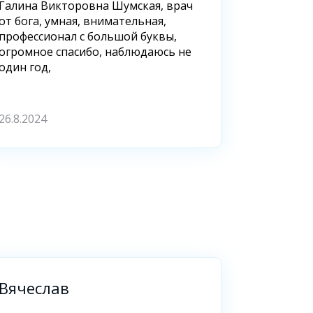
Галина Викторовна Шумская, врач
от бога, умная, внимательная,
профессионал с большой буквы,
огромное спасибо, наблюдаюсь не
один год,
26.8.2024
Вячеслав