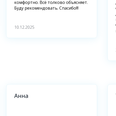
комфортно. Всё толково объясняет.
Буду рекомендовать. Спасибо!!!
10.12.2025
Анна