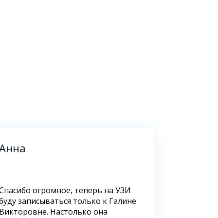
Анна
Спасибо огромное, теперь на УЗИ
буду записываться только к Галине
Викторовне. Настолько она