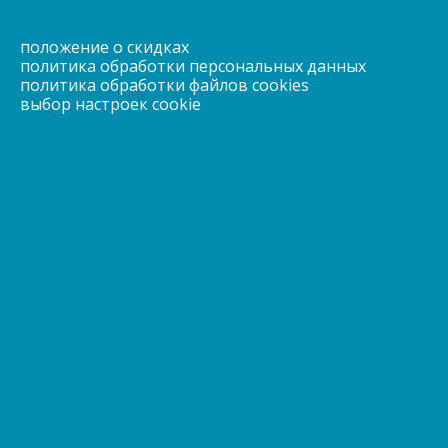
положение о скидках
политика обработки персональных данных
политика обработки файлов cookies
выбор настроек cookie