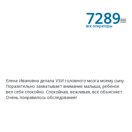
7289
все операторы
Найти
Елена Ивановна делала УЗИ головного мозга моему сыну.
Поразительно захватывает внимание малыша, ребенок
вел себя спокойно. Спокойная, вежливая, всё объясняет.
Очень понравилось обследование!