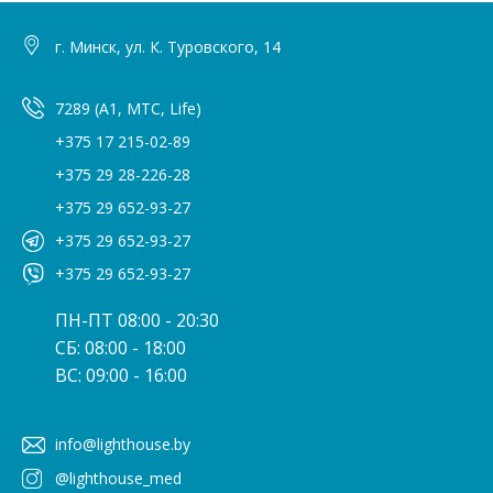
г. Минск, ул. К. Туровского, 14
7289 (A1, МТС, Life)
+375 17 215-02-89
+375 29 28-226-28
+375 29 652-93-27
+375 29 652-93-27
+375 29 652-93-27
ПН-ПТ 08:00 - 20:30
СБ: 08:00 - 18:00
ВС: 09:00 - 16:00
info@lighthouse.by
@lighthouse_med